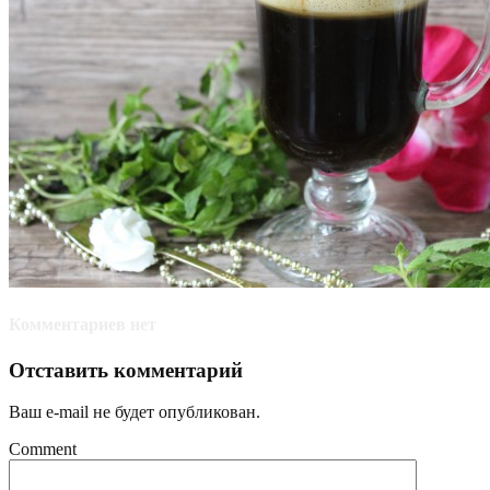
Комментариев нет
Отставить комментарий
Ваш e-mail не будет опубликован.
Comment