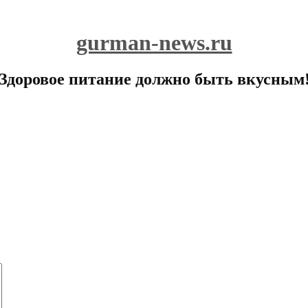
gurman-news.ru
Здоровое питание должно быть вкусным