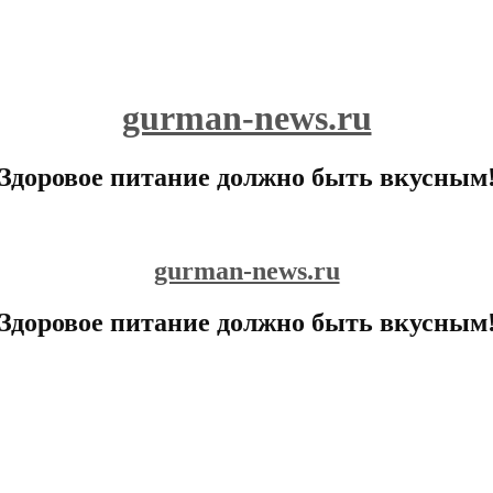
gurman-news.ru
Здоровое питание должно быть вкусным
gurman-news.ru
Здоровое питание должно быть вкусным