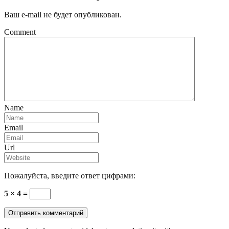
Ваш e-mail не будет опубликован.
Comment
Name
Email
Url
Пожалуйста, введите ответ цифрами:
5 × 4 =