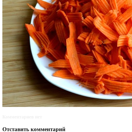
Комментариев нет
Отставить комментарий