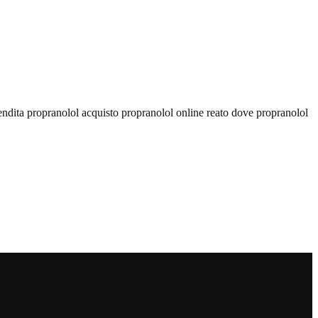
ndita propranolol acquisto propranolol online reato dove propranolol