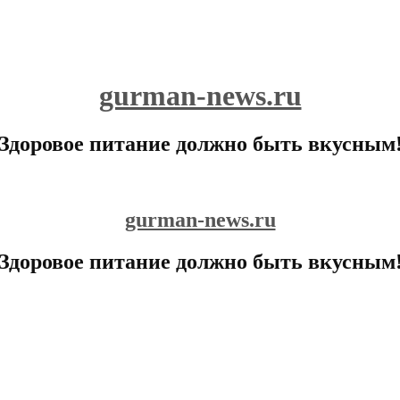
gurman-news.ru
Здоровое питание должно быть вкусным
gurman-news.ru
Здоровое питание должно быть вкусным