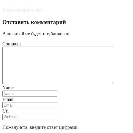
Комментариев нет
Отставить комментарий
Ваш e-mail не будет опубликован.
Comment
Name
Email
Url
Пожалуйста, введите ответ цифрами: