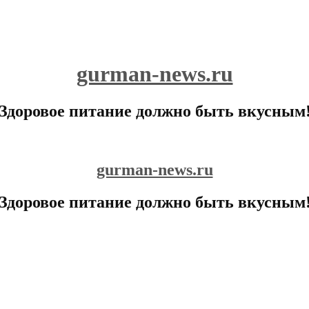
gurman-news.ru
Здоровое питание должно быть вкусным
gurman-news.ru
Здоровое питание должно быть вкусным