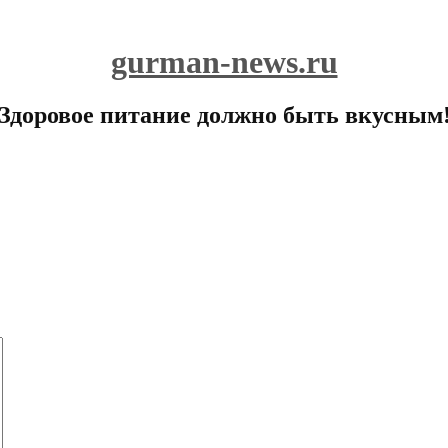
gurman-news.ru
Здоровое питание должно быть вкусным