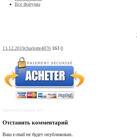
Все форумы
13.12.2019
charlotte4876
163
0
Комментариев нет
Отставить комментарий
Ваш e-mail не будет опубликован.