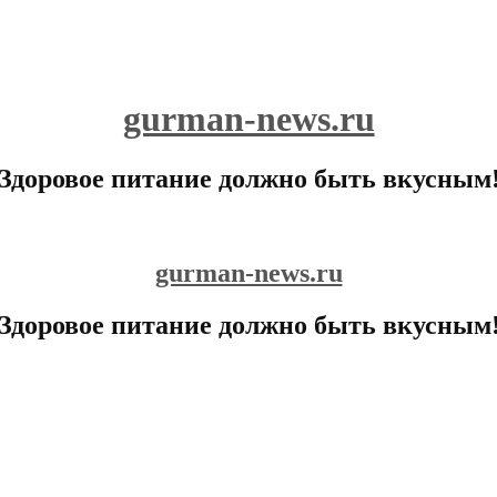
gurman-news.ru
Здоровое питание должно быть вкусным
gurman-news.ru
Здоровое питание должно быть вкусным