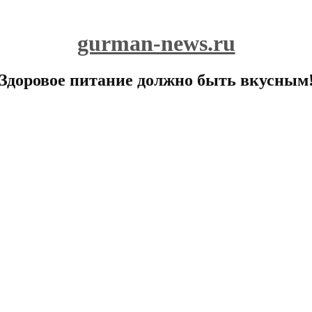
gurman-news.ru
Здоровое питание должно быть вкусным