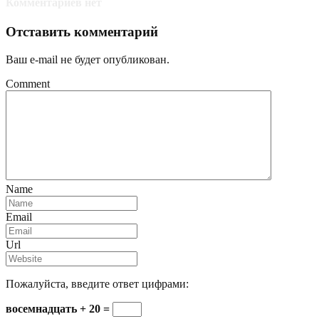
Комментариев нет
Отставить комментарий
Ваш e-mail не будет опубликован.
Comment
Name
Email
Url
Пожалуйста, введите ответ цифрами:
восемнадцать + 20 =