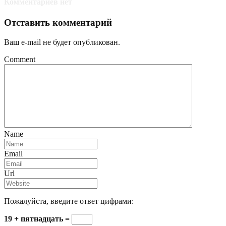
Комментариев нет
Отставить комментарий
Ваш e-mail не будет опубликован.
Comment
Name
Email
Url
Пожалуйста, введите ответ цифрами:
19 + пятнадцать =