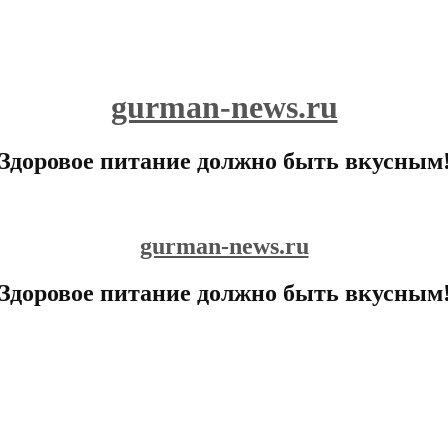
gurman-news.ru
Здоровое питание должно быть вкусным
gurman-news.ru
Здоровое питание должно быть вкусным