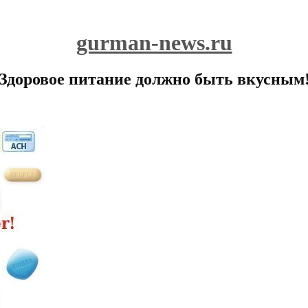
gurman-news.ru
Здоровое питание должно быть вкусным