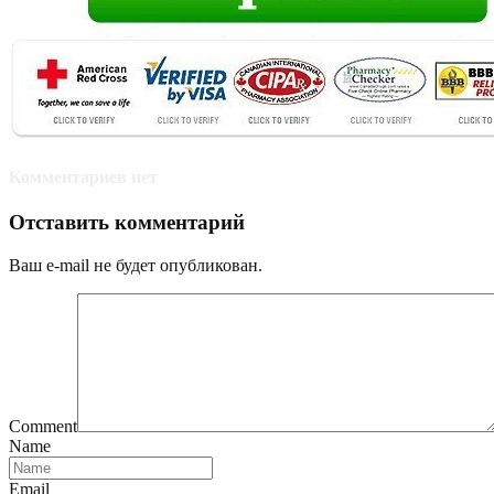
Комментариев нет
Отставить комментарий
Ваш e-mail не будет опубликован.
Comment
Name
Email