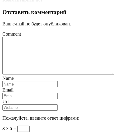
Отставить комментарий
Ваш e-mail не будет опубликован.
Comment
Name
Email
Url
Пожалуйста, введите ответ цифрами:
3 × 5 =