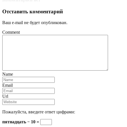
Отставить комментарий
Ваш e-mail не будет опубликован.
Comment
Name
Email
Url
Пожалуйста, введите ответ цифрами:
пятнадцать − 10 =