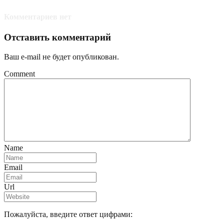
Комментариев нет
Отставить комментарий
Ваш e-mail не будет опубликован.
Comment
Name
Email
Url
Пожалуйста, введите ответ цифрами: