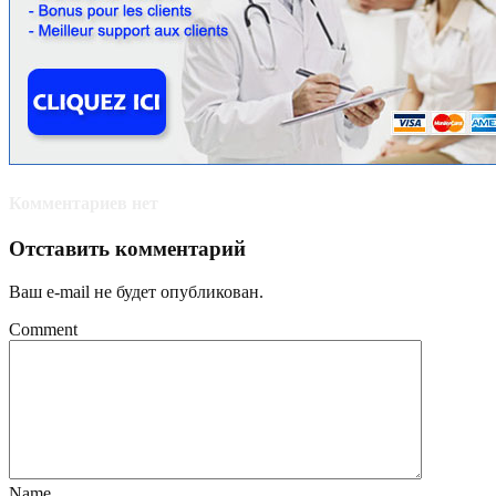
Комментариев нет
Отставить комментарий
Ваш e-mail не будет опубликован.
Comment
Name