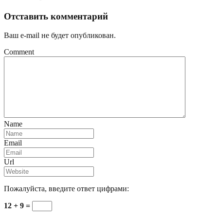
Отставить комментарий
Ваш e-mail не будет опубликован.
Comment
Name
Email
Url
Пожалуйста, введите ответ цифрами:
12 + 9 =