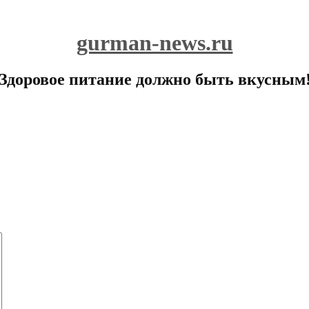
gurman-news.ru
Здоровое питание должно быть вкусным