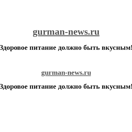
gurman-news.ru
Здоровое питание должно быть вкусным
gurman-news.ru
Здоровое питание должно быть вкусным