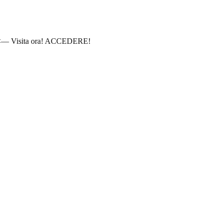
— Visita ora! ACCEDERE!