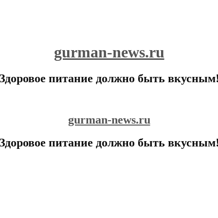
gurman-news.ru
Здоровое питание должно быть вкусным
gurman-news.ru
Здоровое питание должно быть вкусным