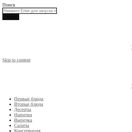
Поиск
Skip to content
Первые блюда
Вторые блюда
Десерты
Напитки
Выпечка
Салаты
Консервация