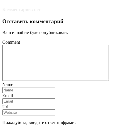
Комментариев нет
Отставить комментарий
Ваш e-mail не будет опубликован.
Comment
Name
Email
Url
Пожалуйста, введите ответ цифрами: