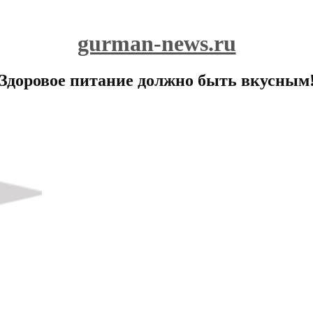
gurman-news.ru
Здоровое питание должно быть вкусным