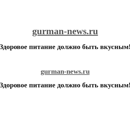
gurman-news.ru
Здоровое питание должно быть вкусным
gurman-news.ru
Здоровое питание должно быть вкусным