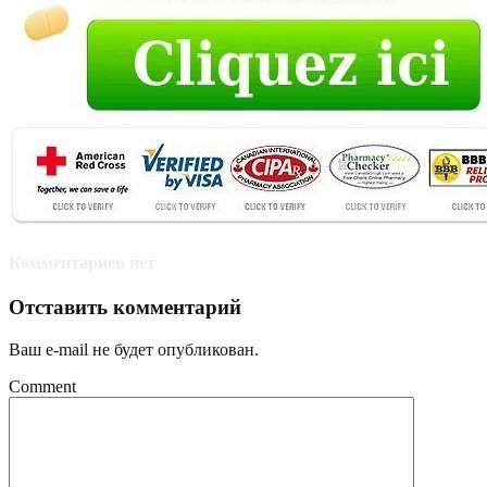
Комментариев нет
Отставить комментарий
Ваш e-mail не будет опубликован.
Comment