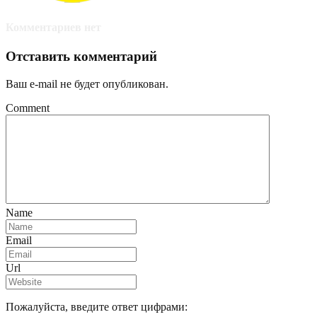
Комментариев нет
Отставить комментарий
Ваш e-mail не будет опубликован.
Comment
Name
Email
Url
Пожалуйста, введите ответ цифрами: