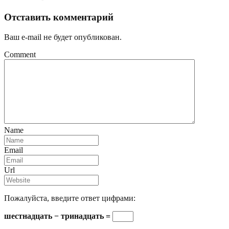
Отставить комментарий
Ваш e-mail не будет опубликован.
Comment
Name
Email
Url
Пожалуйста, введите ответ цифрами:
шестнадцать − тринадцать =