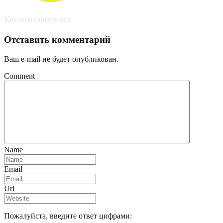
Комментариев нет
Отставить комментарий
Ваш e-mail не будет опубликован.
Comment
Name
Email
Url
Пожалуйста, введите ответ цифрами: