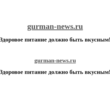
gurman-news.ru
Здоровое питание должно быть вкусным
gurman-news.ru
Здоровое питание должно быть вкусным