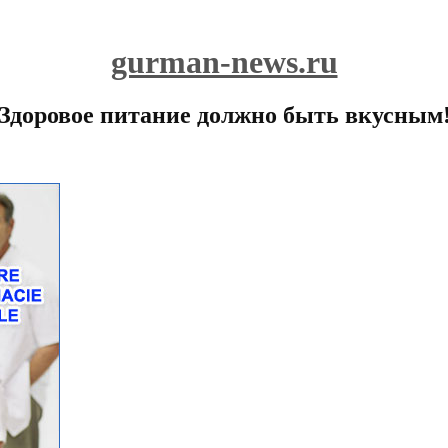
gurman-news.ru
Здоровое питание должно быть вкусным