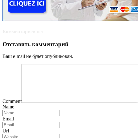
Комментариев нет
Отставить комментарий
Ваш e-mail не будет опубликован.
Comment
Name
Email
Url