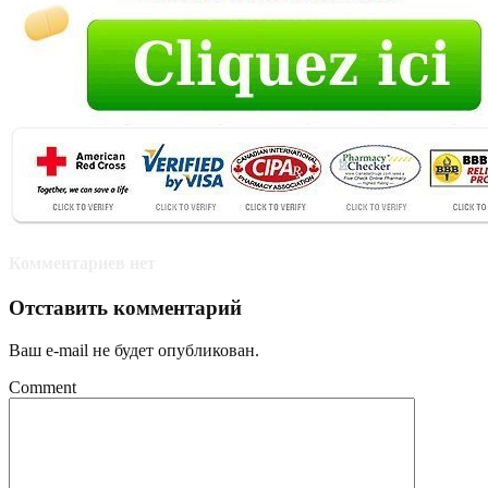
Комментариев нет
Отставить комментарий
Ваш e-mail не будет опубликован.
Comment