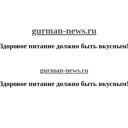
gurman-news.ru
Здоровое питание должно быть вкусным
gurman-news.ru
Здоровое питание должно быть вкусным