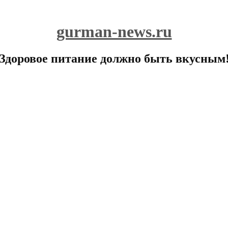
gurman-news.ru
Здоровое питание должно быть вкусным