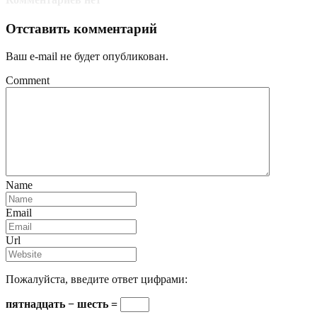
Отставить комментарий
Ваш e-mail не будет опубликован.
Comment
Name
Email
Url
Пожалуйста, введите ответ цифрами:
пятнадцать − шесть =