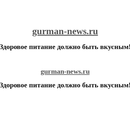
gurman-news.ru
Здоровое питание должно быть вкусным
gurman-news.ru
Здоровое питание должно быть вкусным