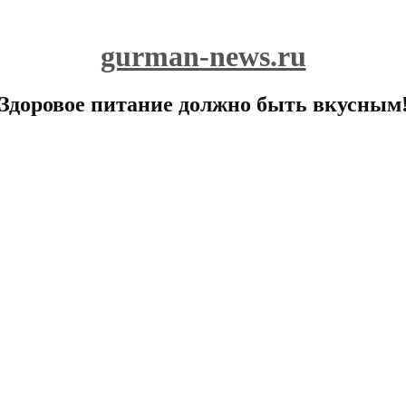
gurman-news.ru
Здоровое питание должно быть вкусным