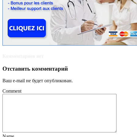
Комментариев нет
Отставить комментарий
Ваш e-mail не будет опубликован.
Comment
Name