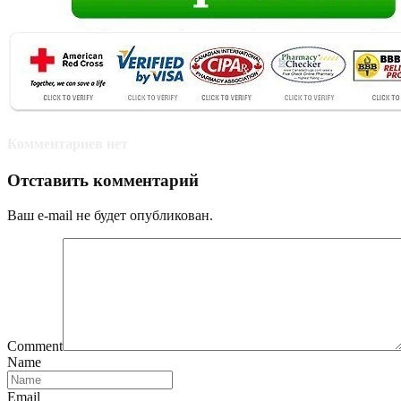
Комментариев нет
Отставить комментарий
Ваш e-mail не будет опубликован.
Comment
Name
Email