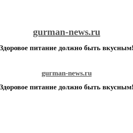
gurman-news.ru
Здоровое питание должно быть вкусным
gurman-news.ru
Здоровое питание должно быть вкусным