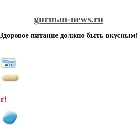
gurman-news.ru
Здоровое питание должно быть вкусным