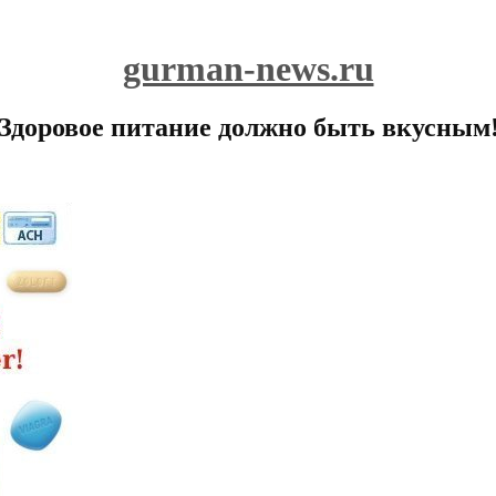
gurman-news.ru
Здоровое питание должно быть вкусным