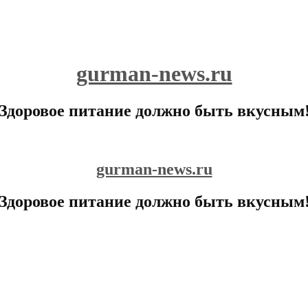
gurman-news.ru
Здоровое питание должно быть вкусным
gurman-news.ru
Здоровое питание должно быть вкусным