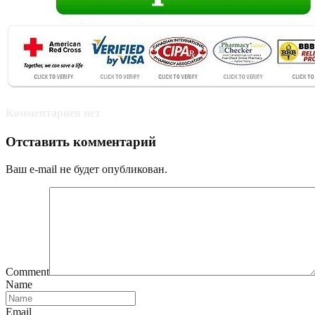
Комментариев нет
Отставить комментарий
Ваш e-mail не будет опубликован.
Comment
Name
Email