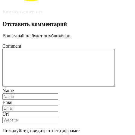
Комментариев нет
Отставить комментарий
Ваш e-mail не будет опубликован.
Comment
Name
Email
Url
Пожалуйста, введите ответ цифрами: