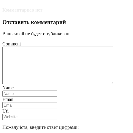
Комментариев нет
Отставить комментарий
Ваш e-mail не будет опубликован.
Comment
Name
Email
Url
Пожалуйста, введите ответ цифрами: