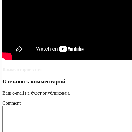
Комментариев нет
Отставить комментарий
Ваш e-mail не будет опубликован.
Comment