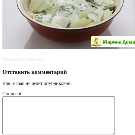
Комментариев нет
Отставить комментарий
Ваш e-mail не будет опубликован.
Comment