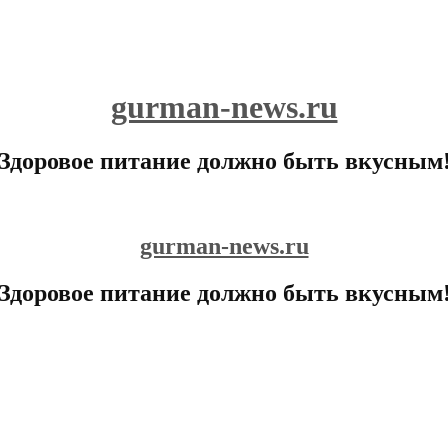
gurman-news.ru
Здоровое питание должно быть вкусным
gurman-news.ru
Здоровое питание должно быть вкусным