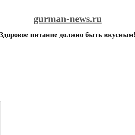
gurman-news.ru
Здоровое питание должно быть вкусным