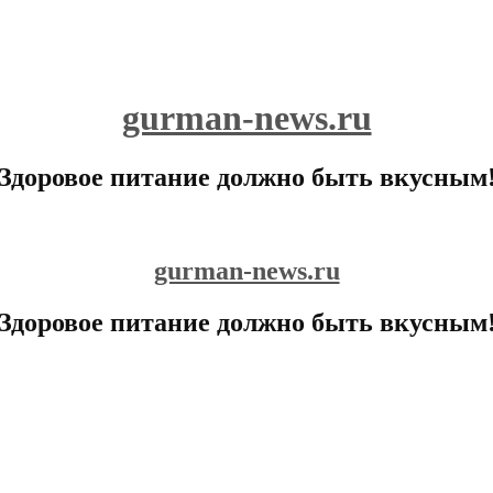
gurman-news.ru
Здоровое питание должно быть вкусным
gurman-news.ru
Здоровое питание должно быть вкусным