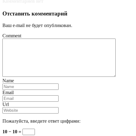
Комментариев нет
Отставить комментарий
Ваш e-mail не будет опубликован.
Comment
Name
Email
Url
Пожалуйста, введите ответ цифрами:
10 − 10 =