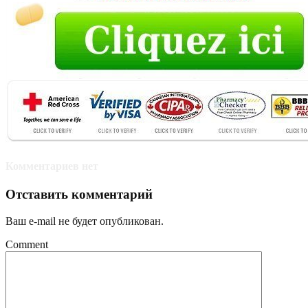
Комментариев нет
Отставить комментарий
Ваш e-mail не будет опубликован.
Comment