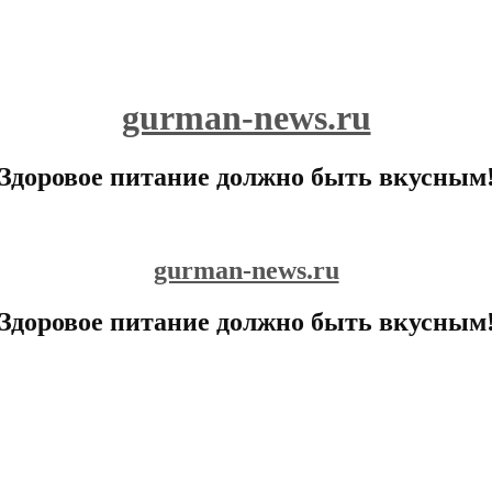
gurman-news.ru
Здоровое питание должно быть вкусным
gurman-news.ru
Здоровое питание должно быть вкусным