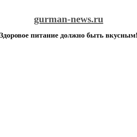
gurman-news.ru
Здоровое питание должно быть вкусным