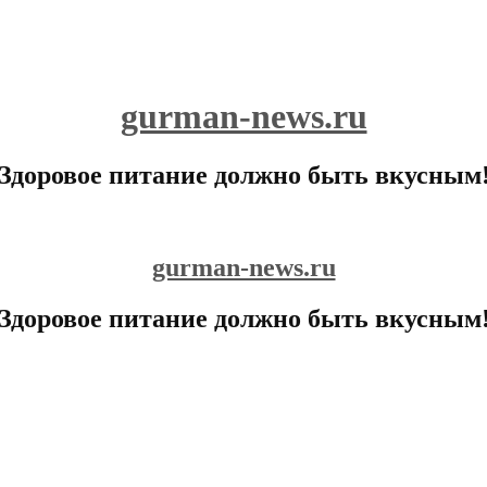
gurman-news.ru
Здоровое питание должно быть вкусным
gurman-news.ru
Здоровое питание должно быть вкусным