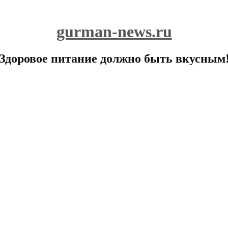
gurman-news.ru
Здоровое питание должно быть вкусным