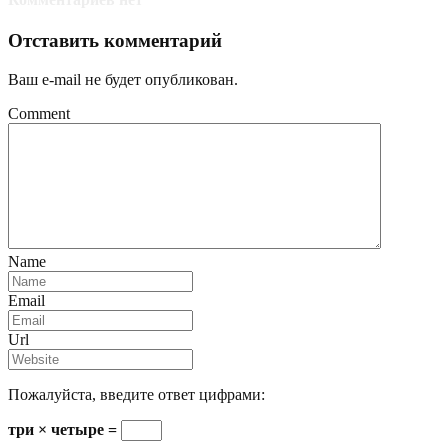
Отставить комментарий
Ваш e-mail не будет опубликован.
Comment
Name
Email
Url
Пожалуйста, введите ответ цифрами:
три × четыре =