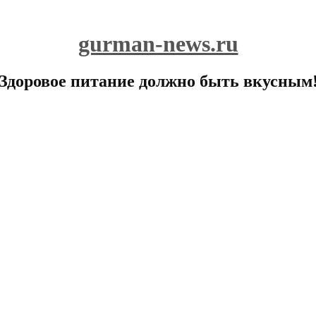
gurman-news.ru
Здоровое питание должно быть вкусным