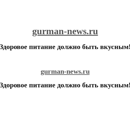
gurman-news.ru
Здоровое питание должно быть вкусным
gurman-news.ru
Здоровое питание должно быть вкусным