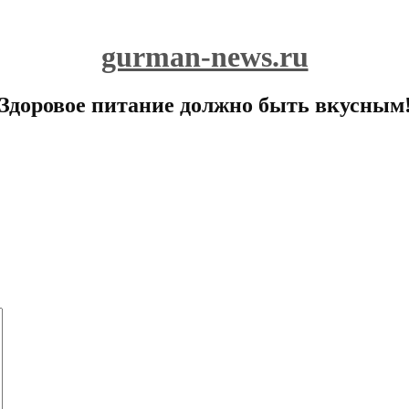
gurman-news.ru
Здоровое питание должно быть вкусным