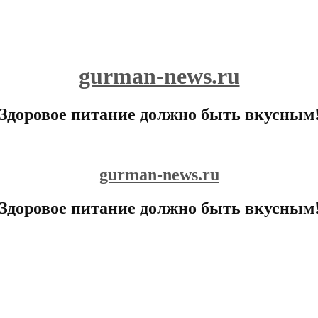
gurman-news.ru
Здоровое питание должно быть вкусным
gurman-news.ru
Здоровое питание должно быть вкусным