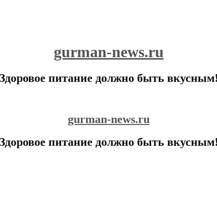
gurman-news.ru
Здоровое питание должно быть вкусным
gurman-news.ru
Здоровое питание должно быть вкусным