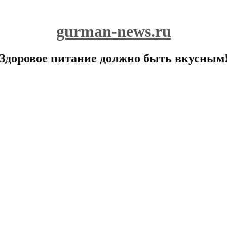
gurman-news.ru
Здоровое питание должно быть вкусным