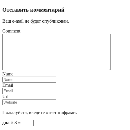
Отставить комментарий
Ваш e-mail не будет опубликован.
Comment
Name
Email
Url
Пожалуйста, введите ответ цифрами:
два × 3 =