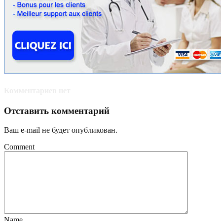
Комментариев нет
Отставить комментарий
Ваш e-mail не будет опубликован.
Comment
Name