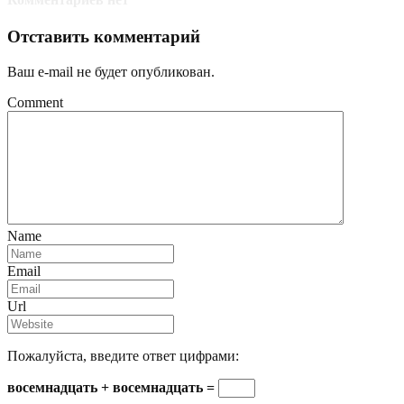
Отставить комментарий
Ваш e-mail не будет опубликован.
Comment
Name
Email
Url
Пожалуйста, введите ответ цифрами:
восемнадцать + восемнадцать =