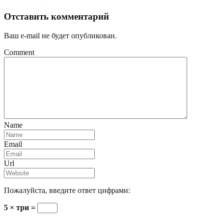
Отставить комментарий
Ваш e-mail не будет опубликован.
Comment
Name
Email
Url
Пожалуйста, введите ответ цифрами:
5 × три =