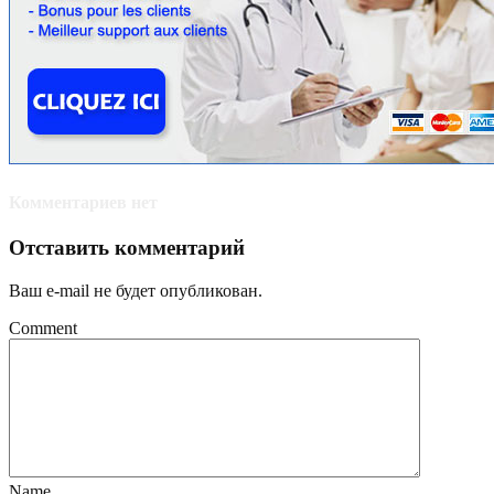
Комментариев нет
Отставить комментарий
Ваш e-mail не будет опубликован.
Comment
Name